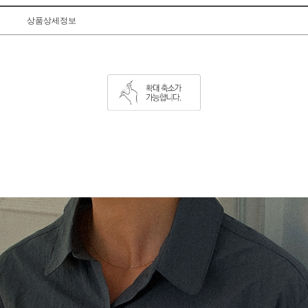
상품상세정보