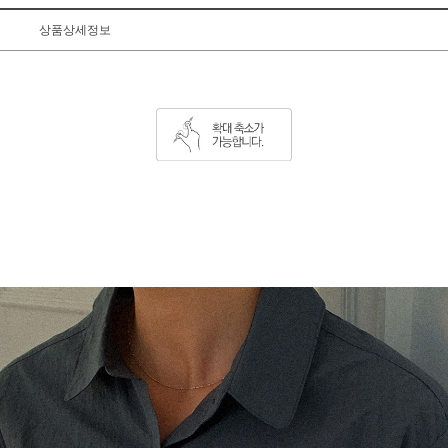
상품상세정보