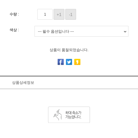
수량 :
+1
-1
색상 :
상품이 품절되었습니다.
상품상세정보