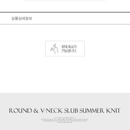
상품상세정보