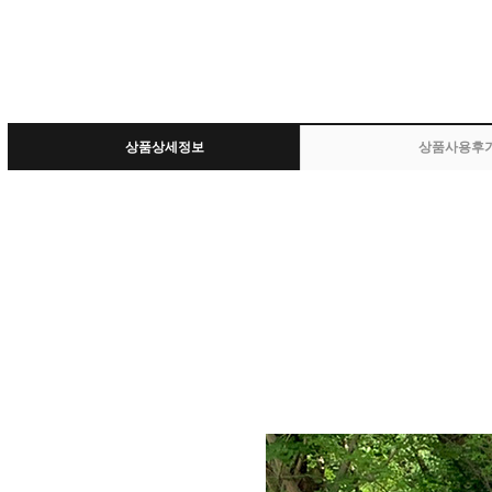
상품상세정보
상품사용후