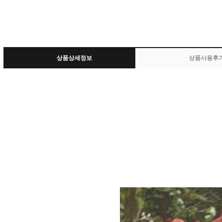
상품상세정보
상품사용후