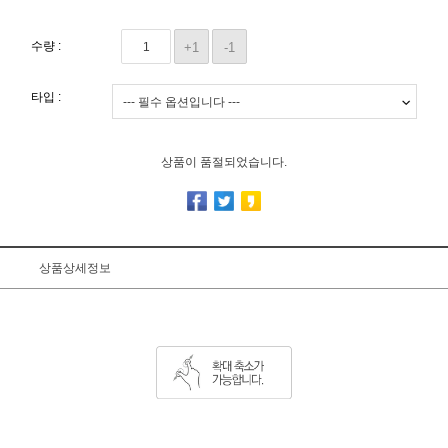
수량 :
+1
-1
타입 :
상품이 품절되었습니다.
상품상세정보