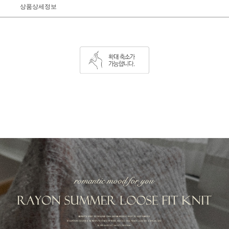
상품상세정보