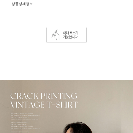
상품상세정보