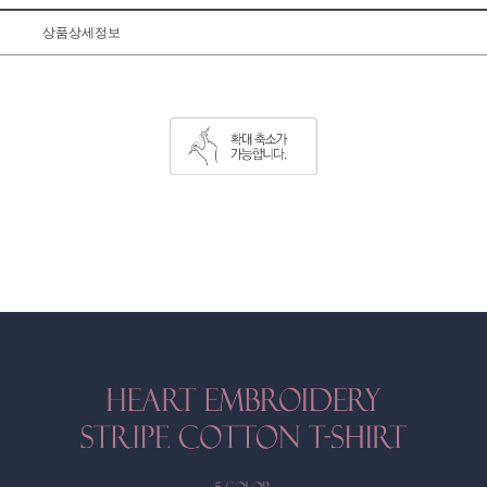
상품상세정보