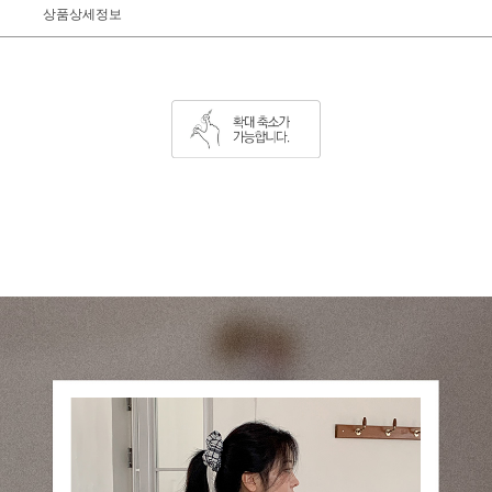
상품상세정보