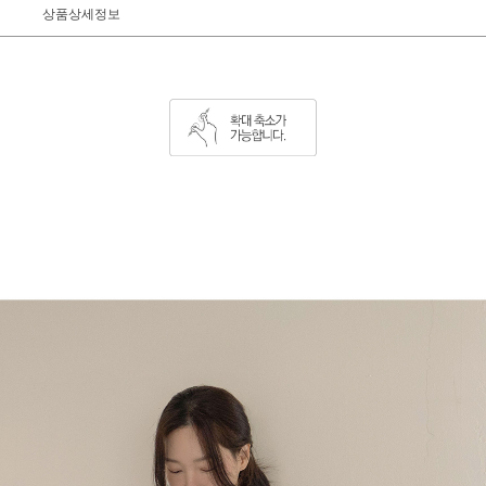
상품상세정보